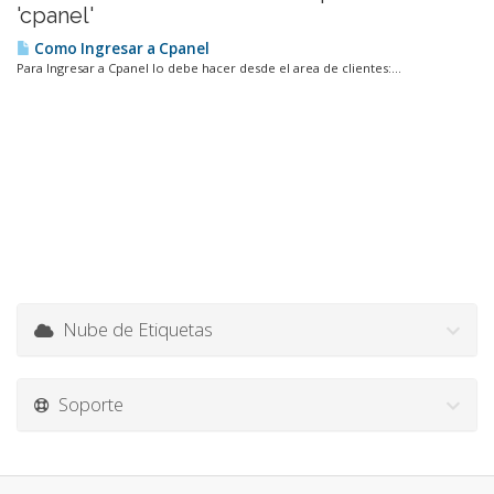
'cpanel'
Como Ingresar a Cpanel
Para Ingresar a Cpanel lo debe hacer desde el area de clientes:...
Nube de Etiquetas
Soporte