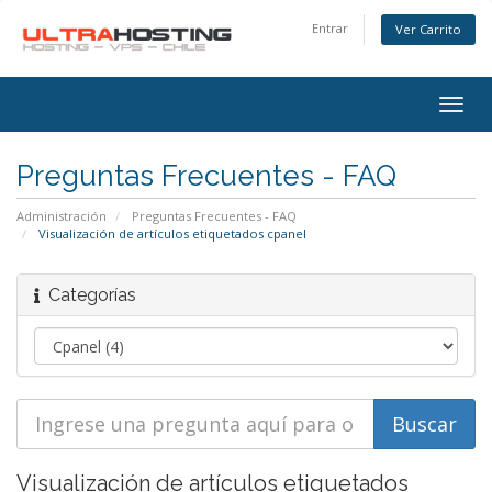
Entrar
Ver Carrito
Alter
Nave
Preguntas Frecuentes - FAQ
Administración
Preguntas Frecuentes - FAQ
Visualización de artículos etiquetados cpanel
Categorías
Visualización de artículos etiquetados