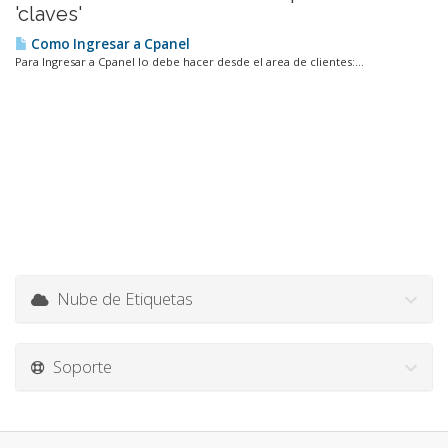
'claves'
Como Ingresar a Cpanel
Para Ingresar a Cpanel lo debe hacer desde el area de clientes:...
Nube de Etiquetas
Soporte