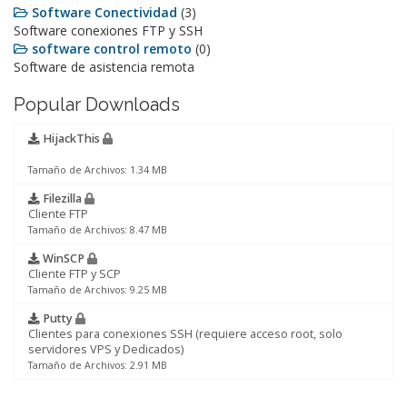
Software Conectividad
(3)
Software conexiones FTP y SSH
software control remoto
(0)
Software de asistencia remota
Popular Downloads
HijackThis
Tamaño de Archivos: 1.34 MB
Filezilla
Cliente FTP
Tamaño de Archivos: 8.47 MB
WinSCP
Cliente FTP y SCP
Tamaño de Archivos: 9.25 MB
Putty
Clientes para conexiones SSH (requiere acceso root, solo
servidores VPS y Dedicados)
Tamaño de Archivos: 2.91 MB