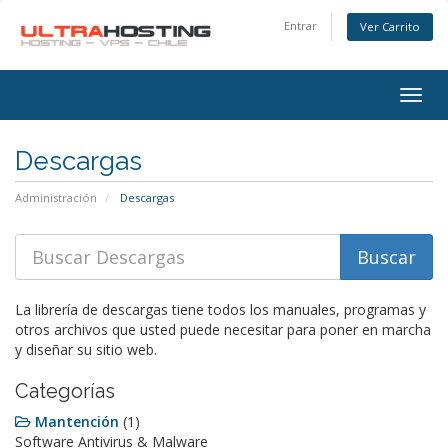
Entrar
Ver Carrito
Alter
Nave
Descargas
Administración
Descargas
La librería de descargas tiene todos los manuales, programas y
otros archivos que usted puede necesitar para poner en marcha
y diseñar su sitio web.
Categorías
Mantención
(1)
Software Antivirus & Malware