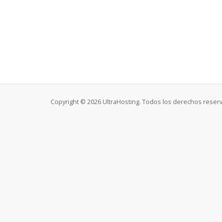
Copyright © 2026 UltraHosting. Todos los derechos reser